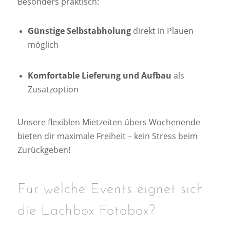
Besonders praktisch:
Günstige Selbstabholung
direkt in Plauen
möglich
Komfortable Lieferung und Aufbau
als
Zusatzoption
Unsere flexiblen Mietzeiten übers Wochenende
bieten dir maximale Freiheit – kein Stress beim
Zurückgeben!
Für welche Events eignet sich
die Lachbox Fotobox?