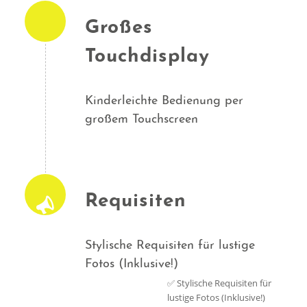
Großes
Touchdisplay
Kinderleichte Bedienung per
großem Touchscreen
Requisiten
Stylische Requisiten für lustige
Fotos (Inklusive!)
✅ Stylische Requisiten für
lustige Fotos (Inklusive!)