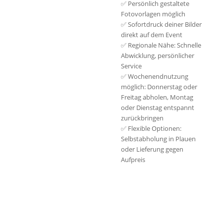
✅ Persönlich gestaltete
Fotovorlagen möglich
✅ Sofortdruck deiner Bilder
direkt auf dem Event
✅ Regionale Nähe: Schnelle
Abwicklung, persönlicher
Service
✅ Wochenendnutzung
möglich: Donnerstag oder
Freitag abholen, Montag
oder Dienstag entspannt
zurückbringen
✅ Flexible Optionen:
Selbstabholung in Plauen
oder Lieferung gegen
Aufpreis