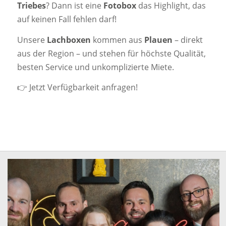
Triebes
? Dann ist eine
Fotobox
das Highlight, das
auf keinen Fall fehlen darf!
Unsere
Lachboxen
kommen aus
Plauen
– direkt
aus der Region – und stehen für höchste Qualität,
besten Service und unkomplizierte Miete.
👉
Jetzt Verfügbarkeit anfragen!