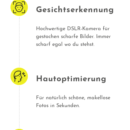
Gesichtserkennung
Hochwertige DSLR-Kamera für
gestochen scharfe Bilder. Immer
scharf egal wo du stehst.
Hautoptimierung
Für natürlich schöne, makellose
Fotos in Sekunden.