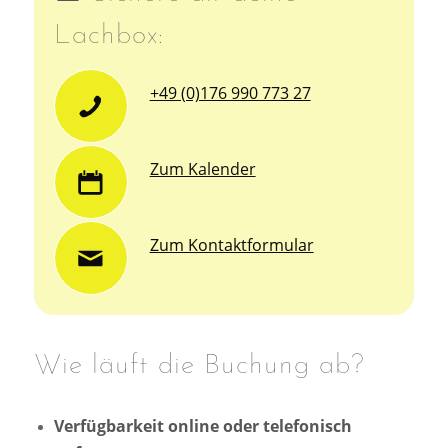
Lachbox:
+49 (0)176 990 773 27
Zum Kalender
Zum Kontaktformular
Wie läuft die Buchung ab?
Verfügbarkeit online oder telefonisch