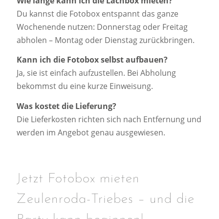
Wie lange kann ich die Lachbox mieten?
Du kannst die Fotobox entspannt das ganze
Wochenende nutzen: Donnerstag oder Freitag
abholen – Montag oder Dienstag zurückbringen.
Kann ich die Fotobox selbst aufbauen?
Ja, sie ist einfach aufzustellen. Bei Abholung
bekommst du eine kurze Einweisung.
Was kostet die Lieferung?
Die Lieferkosten richten sich nach Entfernung und
werden im Angebot genau ausgewiesen.
Jetzt Fotobox mieten
Zeulenroda-Triebes – und die