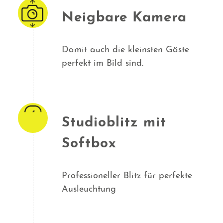
Neigbare Kamera
Damit auch die kleinsten Gäste
perfekt im Bild sind.
Studioblitz mit
Softbox
Professioneller Blitz für perfekte
Ausleuchtung