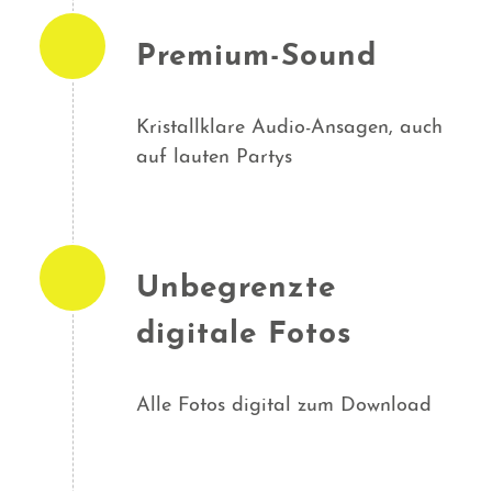
Premium-Sound
Kristallklare Audio-Ansagen, auch
auf lauten Partys
Unbegrenzte
digitale Fotos
Alle Fotos digital zum Download